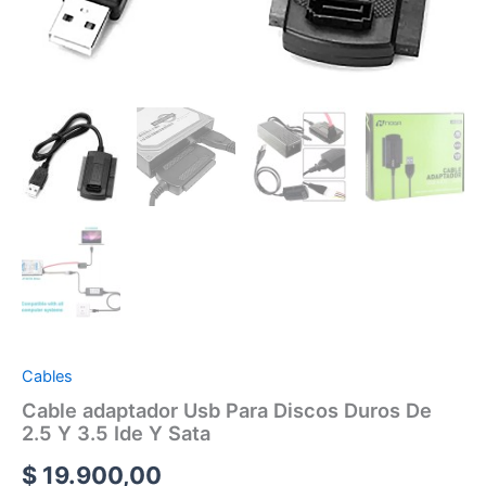
Cables
Cable adaptador Usb Para Discos Duros De
2.5 Y 3.5 Ide Y Sata
$
19.900,00