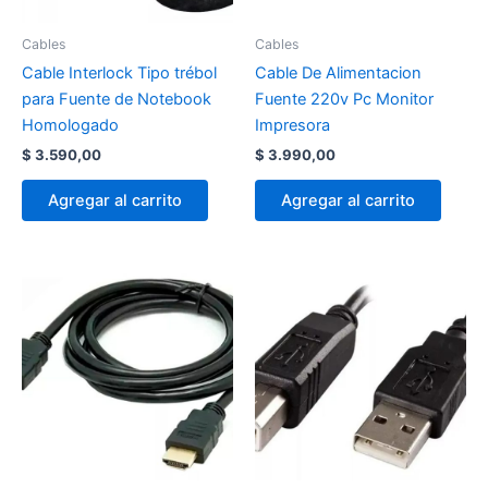
Cables
Cables
Cable Interlock Tipo trébol
Cable De Alimentacion
para Fuente de Notebook
Fuente 220v Pc Monitor
Homologado
Impresora
$
3.590,00
$
3.990,00
Agregar al carrito
Agregar al carrito