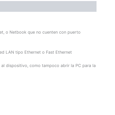
let, o Netbook que no cuenten con puerto
ed LAN tipo Ethernet o Fast Ethernet
N al dispositivo, como tampoco abrir la PC para la